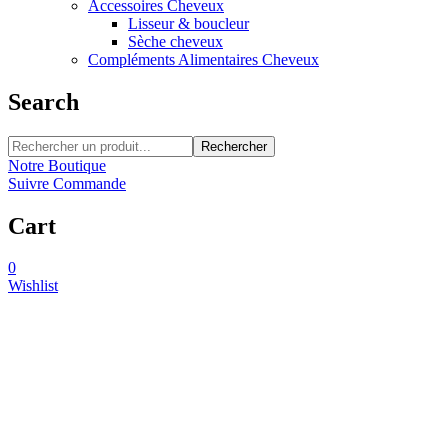
Accessoires Cheveux
Lisseur & boucleur
Sèche cheveux
Compléments Alimentaires Cheveux
Search
Rechercher
Notre Boutique
Suivre Commande
Cart
0
Wishlist