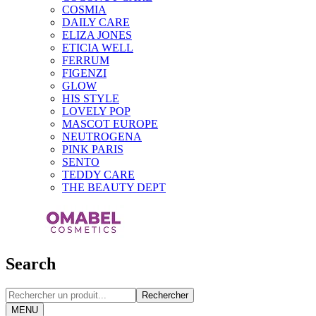
COSMIA
DAILY CARE
ELIZA JONES
ETICIA WELL
FERRUM
FIGENZI
GLOW
HIS STYLE
LOVELY POP
MASCOT EUROPE
NEUTROGENA
PINK PARIS
SENTO
TEDDY CARE
THE BEAUTY DEPT
Search
Rechercher
MENU