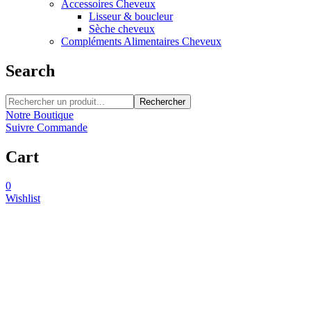
Accessoires Cheveux
Lisseur & boucleur
Sèche cheveux
Compléments Alimentaires Cheveux
Search
Rechercher
Notre Boutique
Suivre Commande
Cart
0
Wishlist