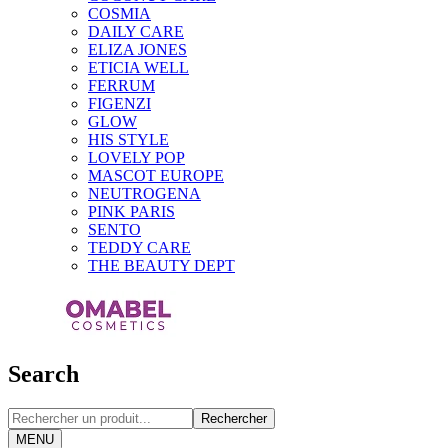
COSMIA
DAILY CARE
ELIZA JONES
ETICIA WELL
FERRUM
FIGENZI
GLOW
HIS STYLE
LOVELY POP
MASCOT EUROPE
NEUTROGENA
PINK PARIS
SENTO
TEDDY CARE
THE BEAUTY DEPT
Search
Rechercher
MENU